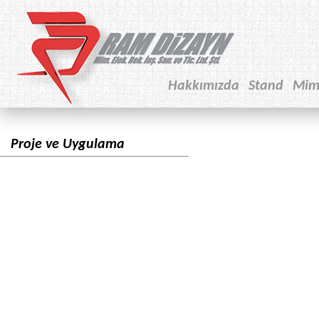
Hakkımızda
Stand
Mim
Proje ve Uygulama